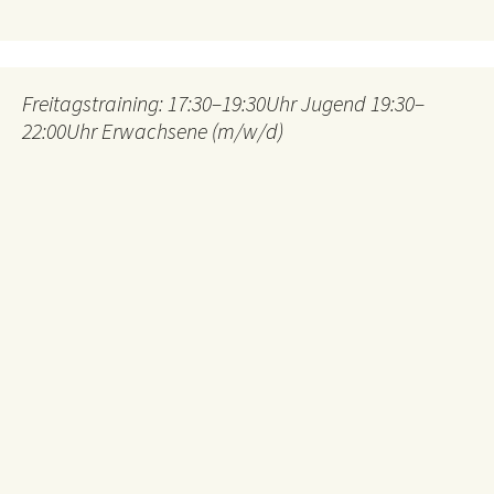
Freitagstraining: 17:30–19:30Uhr Jugend 19:30–
22:00Uhr Erwachsene (m/w/d)