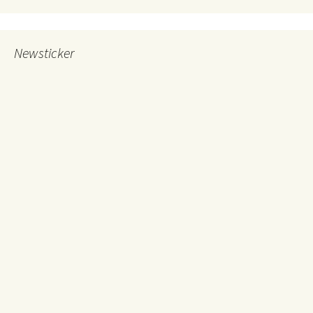
Newsticker