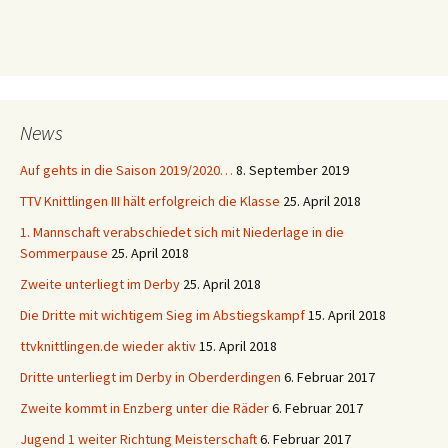
News
Auf gehts in die Saison 2019/2020…
8. September 2019
TTV Knittlingen III hält erfolgreich die Klasse
25. April 2018
1. Mannschaft verabschiedet sich mit Niederlage in die
Sommerpause
25. April 2018
Zweite unterliegt im Derby
25. April 2018
Die Dritte mit wichtigem Sieg im Abstiegskampf
15. April 2018
ttvknittlingen.de wieder aktiv
15. April 2018
Dritte unterliegt im Derby in Oberderdingen
6. Februar 2017
Zweite kommt in Enzberg unter die Räder
6. Februar 2017
Jugend 1 weiter Richtung Meisterschaft
6. Februar 2017