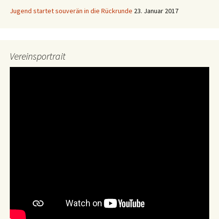
Jugend startet souverän in die Rückrunde
23. Januar 2017
Vereinsportrait