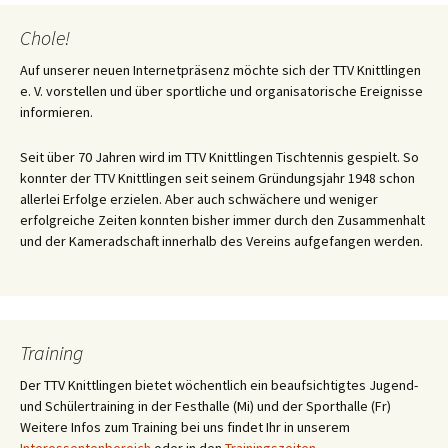
Chole!
Auf unserer neuen Internetpräsenz möchte sich der TTV Knittlingen
e. V. vorstellen und über sportliche und organisatorische Ereignisse
informieren.
Seit über 70 Jahren wird im TTV Knittlingen Tischtennis gespielt. So
konnter der TTV Knittlingen seit seinem Gründungsjahr 1948 schon
allerlei Erfolge erzielen. Aber auch schwächere und weniger
erfolgreiche Zeiten konnten bisher immer durch den Zusammenhalt
und der Kameradschaft innerhalb des Vereins aufgefangen werden.
Training
Der TTV Knittlingen bietet wöchentlich ein beaufsichtigtes Jugend-
und Schülertraining in der Festhalle (Mi) und der Sporthalle (Fr)
Weitere Infos zum Training bei uns findet Ihr in unserem