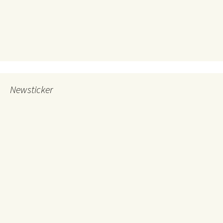
Newsticker