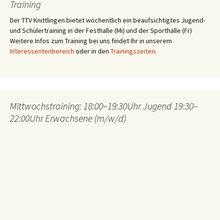
Training
Der TTV Knittlingen bietet wöchentlich ein beaufsichtigtes Jugend-
und Schülertraining in der Festhalle (Mi) und der Sporthalle (Fr)
Weitere Infos zum Training bei uns findet Ihr in unserem
Interessentenbereich
oder in den
Trainingszeiten
.
Mittwochstraining: 18:00–19:30Uhr Jugend 19:30–
22:00Uhr Erwachsene (m/w/d)