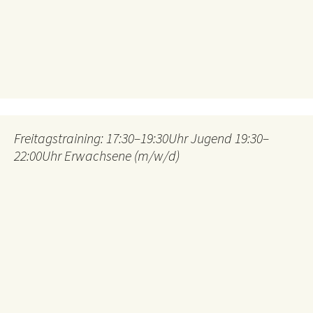
Freitagstraining: 17:30–19:30Uhr Jugend 19:30–
22:00Uhr Erwachsene (m/w/d)