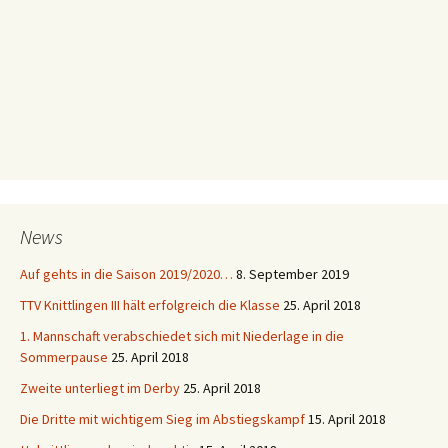
News
Auf gehts in die Saison 2019/2020…
8. September 2019
TTV Knittlingen III hält erfolgreich die Klasse
25. April 2018
1. Mannschaft verabschiedet sich mit Niederlage in die
Sommerpause
25. April 2018
Zweite unterliegt im Derby
25. April 2018
Die Dritte mit wichtigem Sieg im Abstiegskampf
15. April 2018